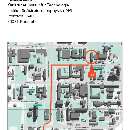
Karlsruher Institut für Technologie
Institut für Astroteilchenphysik (IAP)
Postfach 3640
76021 Karlsruhe