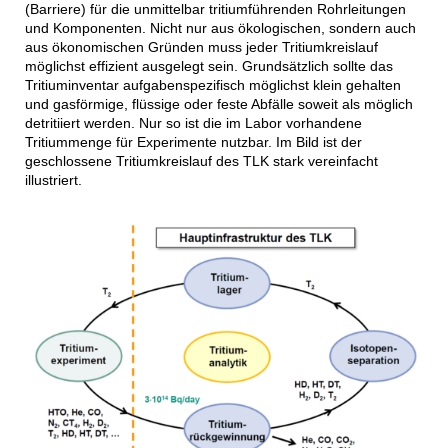
(Barriere) für die unmittelbar tritiumführenden Rohrleitungen
und Komponenten. Nicht nur aus ökologischen, sondern auch
aus ökonomischen Gründen muss jeder Tritiumkreislauf
möglichst effizient ausgelegt sein. Grundsätzlich sollte das
Tritiuminventar aufgabenspezifisch möglichst klein gehalten
und gasförmige, flüssige oder feste Abfälle soweit als möglich
detritiiert werden. Nur so ist die im Labor vorhandene
Tritiummenge für Experimente nutzbar. Im Bild ist der
geschlossene Tritiumkreislauf des TLK stark vereinfacht
illustriert.